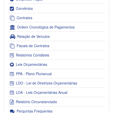
Convênios
Contratos
Ordem Cronológica de Pagamentos
Relação de Veículos
Fiscais de Contratos
Relatórios Contábeis
Leis Orçamentárias
PPA - Plano Plurianual
LDO - Lei de Diretrizes Orçamentárias
LOA - Leis Orçamentárias Anual
Relatório Circunstanciado
Perguntas Frequentes