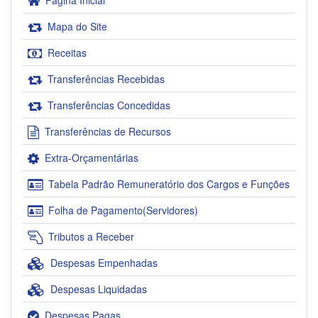
Página Inicial
Mapa do Site
Receitas
Transferências Recebidas
Transferências Concedidas
Transferências de Recursos
Extra-Orçamentárias
Tabela Padrão Remuneratório dos Cargos e Funções
Folha de Pagamento(Servidores)
Tributos a Receber
Despesas Empenhadas
Despesas Liquidadas
Despesas Pagas