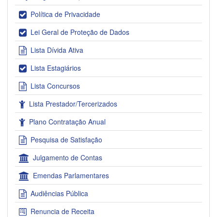
Política de Privacidade
Lei Geral de Proteção de Dados
Lista Dívida Ativa
Lista Estagiários
Lista Concursos
Lista Prestador/Tercerizados
Plano Contratação Anual
Pesquisa de Satisfação
Julgamento de Contas
Emendas Parlamentares
Audiências Pública
Renuncia de Receita