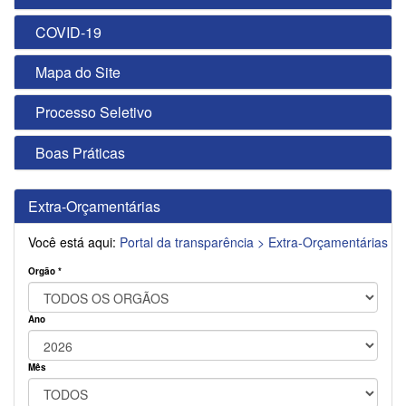
COVID-19
Mapa do Site
Processo Seletivo
Boas Práticas
Extra-Orçamentárias
Você está aqui:
Portal da transparência >
Extra-Orçamentárias
Orgão *
Ano
Mês