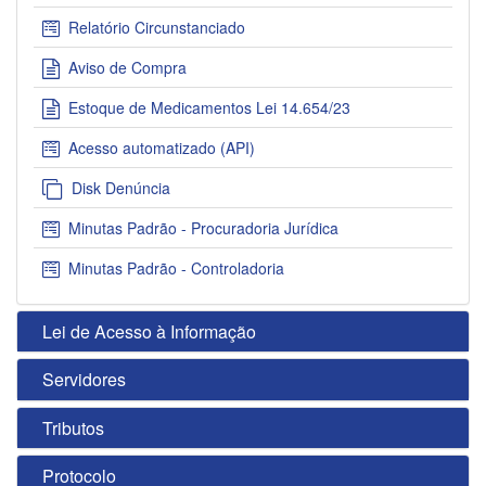
Relatório Circunstanciado
Aviso de Compra
Estoque de Medicamentos Lei 14.654/23
Acesso automatizado (API)
Disk Denúncia
Minutas Padrão - Procuradoria Jurídica
Minutas Padrão - Controladoria
Lei de Acesso à Informação
Servidores
Tributos
Protocolo