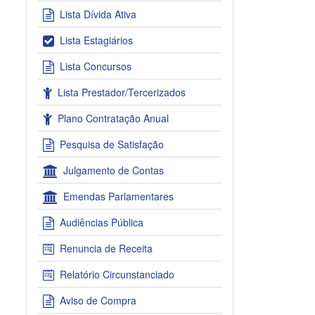
Lista Dívida Ativa
Lista Estagiários
Lista Concursos
Lista Prestador/Tercerizados
Plano Contratação Anual
Pesquisa de Satisfação
Julgamento de Contas
Emendas Parlamentares
Audiências Pública
Renuncia de Receita
Relatório Circunstanciado
Aviso de Compra