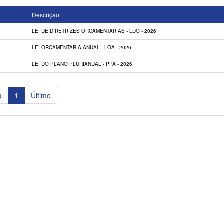
Descrição
LEI DE DIRETRIZES ORCAMENTARIAS - LDO - 2026
LEI ORCAMENTARIA ANUAL - LOA - 2026
LEI DO PLANO PLURIANUAL - PPA - 2026
a
1
Último