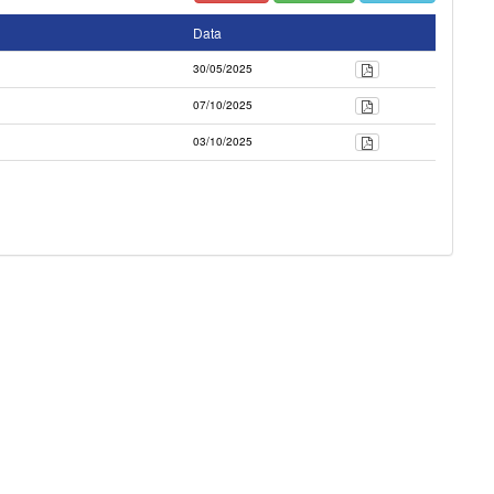
Data
30/05/2025
07/10/2025
03/10/2025