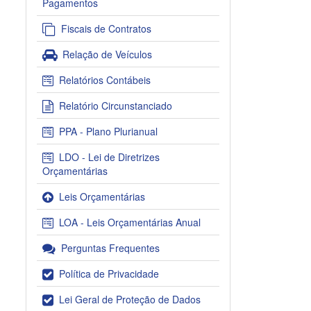
Pagamentos
Fiscais de Contratos
Relação de Veículos
Relatórios Contábeis
Relatório Circunstanciado
PPA - Plano Plurianual
LDO - Lei de Diretrizes
Orçamentárias
Leis Orçamentárias
LOA - Leis Orçamentárias Anual
Perguntas Frequentes
Política de Privacidade
Lei Geral de Proteção de Dados