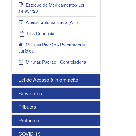
Estoque de Medicamentos Lei
14.654/23
Acesso automatizado (API)
Disk Denúncia
Minutas Padrão - Procuradoria
Jurídica
Minutas Padrão - Controladoria
Lei de Acesso à Informação
Servidores
Tributos
Protocolo
COVID-19