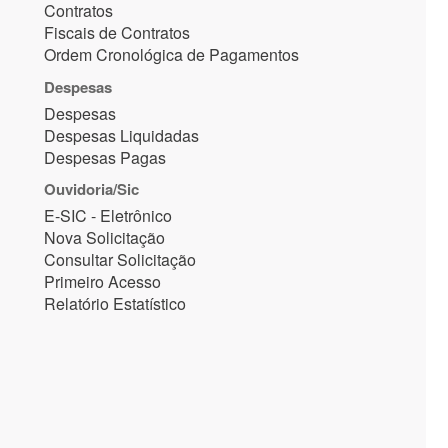
Contratos
Fiscais de Contratos
Ordem Cronológica de Pagamentos
Despesas
Despesas
Despesas Liquidadas
Despesas Pagas
Ouvidoria/Sic
E-SIC - Eletrônico
Nova Solicitação
Consultar Solicitação
Primeiro Acesso
Relatório Estatístico