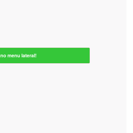
no menu lateral!