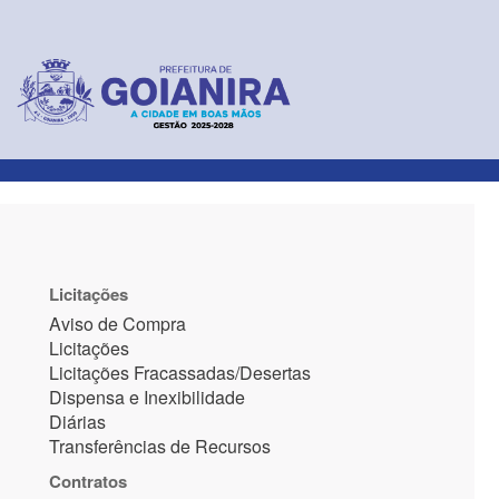
Licitações
Aviso de Compra
Licitações
Licitações Fracassadas/Desertas
Dispensa e Inexibilidade
Diárias
Transferências de Recursos
Contratos