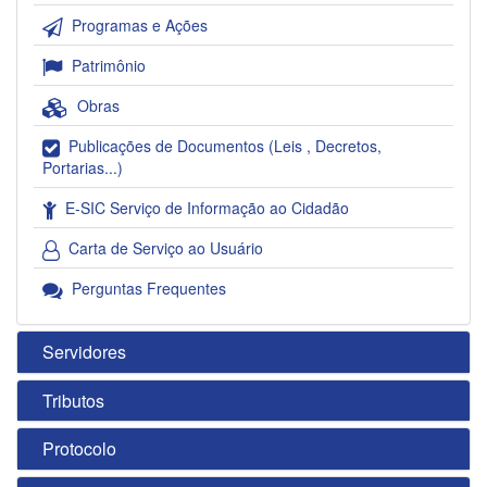
Programas e Ações
Patrimônio
Obras
Publicações de Documentos (Leis , Decretos,
Portarias...)
E-SIC Serviço de Informação ao Cidadão
Carta de Serviço ao Usuário
Perguntas Frequentes
Servidores
Tributos
Protocolo