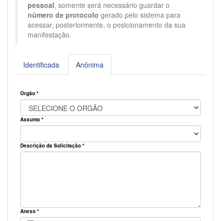
pessoal
, somente será necessário guardar o
número de protocolo
gerado pelo sistema para
acessar, posteriormente, o posicionamento da sua
manifestação.
Identificada
Anônima
Orgão *
Assunto *
Descrição da Solicitação *
Anexo *