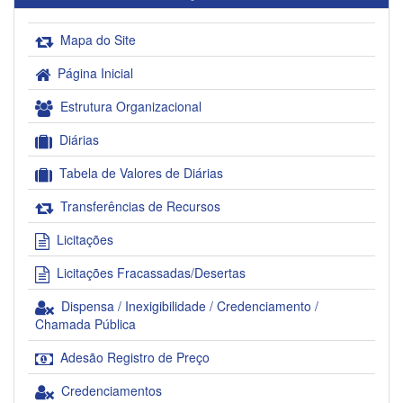
Mapa do Site
Página Inicial
Estrutura Organizacional
Diárias
Tabela de Valores de Diárias
Transferências de Recursos
Licitações
Licitações Fracassadas/Desertas
Dispensa / Inexigibilidade / Credenciamento /
Chamada Pública
Adesão Registro de Preço
Credenciamentos